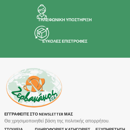
ΤΗΛΕΦΩΝΙΚΗ ΥΠΟΣΤΗΡΙΞΗ
ΕΥΚΟΛΕΣ ΕΠΙΣΤΡΟΦΕΣ
ΕΓΓΡΑΦΕΙΤΕ ΣΤΟ NEWSLETTER ΜΑΣ
Θα χρησιμοποιηθεί βάση της πολιτικής απορρήτου.
ΣΤΟΙΧΕΙΑ
ΠΛΗΡΟΦΟΡΊΕΣ
ΚΑΤΗΓΟΡΙΕΣ
ΕΞΥΠΗΡΕΤΗΣΗ