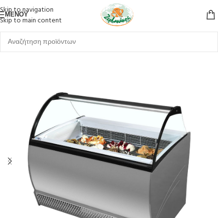
Skip to navigation
ΜΕΝΟΎ
Skip to main content