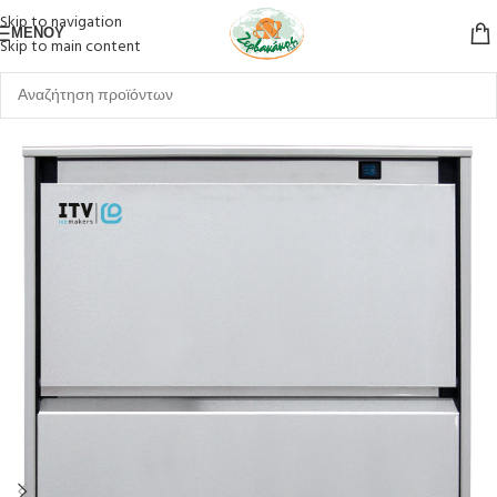
Skip to navigation
ΜΕΝΟΎ
Skip to main content