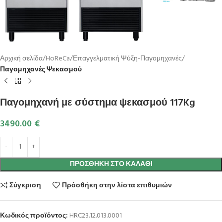
Αρχική σελίδα
HoReCa
Επαγγελματική Ψύξη-Παγομηχανές
Παγομηχανές Ψεκασμού
Παγομηχανή με σύστημα ψεκασμού 117Kg
3490.00
€
ΠΡΟΣΘΉΚΗ ΣΤΟ ΚΑΛΆΘΙ
Σύγκριση
Πρόσθήκη στην λίστα επιθυμιών
Κωδικός προϊόντος:
HRC23.12.013.0001