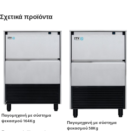
Σχετικά προϊόντα
Παγομηχανή με σύστημα
ψεκασμού 164Kg
Παγομηχανή με σύστημα
ψεκασμού 58Kg