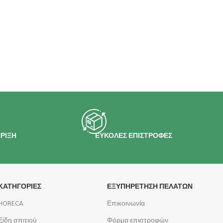
ΡΙΞΗ
ΕΥΚΟΛΕΣ ΕΠΙΣΤΡΟΦΕΣ
ΚΑΤΗΓΟΡΙΕΣ
ΕΞΥΠΗΡΕΤΗΣΗ ΠΕΛΑΤΩΝ
HORECA
Επικοινωνία
Είδη σπιτιού
Φόρμα επιστροφών