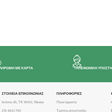
ΛΗΡΩΜΗ ΜΕ ΚΑΡΤΑ
ΤΗΛΕΦΩΝΙΚΗ ΥΠΟΣΤΗ
ΣΤΟΙΧΕΙΑ ΕΠΙΚΟΙΝΩΝΙΑΣ
ΠΛΗΡΟΦΟΡΊΕΣ
Ικτίνου 65, ΤΚ 18450, Νίκαια
Ποιοί είμαστε
210 4633 799
Τρόποι αποστολής