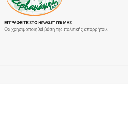
ΕΓΓΡΑΦΕΙΤΕ ΣΤΟ NEWSLETTER ΜΑΣ
Θα χρησιμοποιηθεί βάση της πολιτικής απορρήτου.