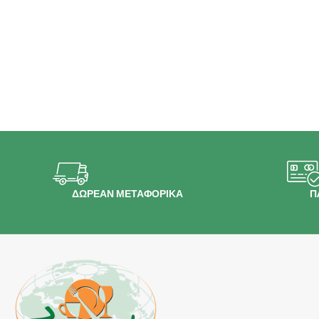
ΔΩΡΕΑΝ ΜΕΤΑΦΟΡΙΚΑ
Π