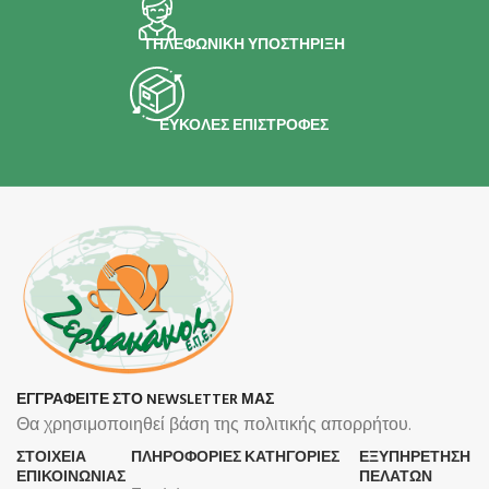
ΤΗΛΕΦΩΝΙΚΗ ΥΠΟΣΤΗΡΙΞΗ
ΕΥΚΟΛΕΣ ΕΠΙΣΤΡΟΦΕΣ
ΕΓΓΡΑΦΕΙΤΕ ΣΤΟ NEWSLETTER ΜΑΣ
Θα χρησιμοποιηθεί βάση της πολιτικής απορρήτου.
ΣΤΟΙΧΕΙΑ
ΠΛΗΡΟΦΟΡΊΕΣ
ΚΑΤΗΓΟΡΙΕΣ
ΕΞΥΠΗΡΕΤΗΣΗ
ΕΠΙΚΟΙΝΩΝΙΑΣ
ΠΕΛΑΤΩΝ