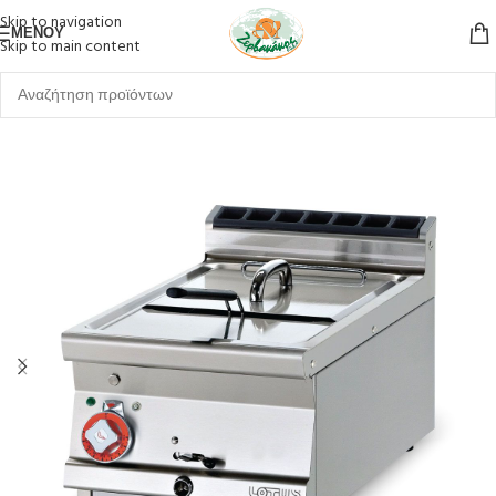
Skip to navigation
ΜΕΝΟΎ
Skip to main content