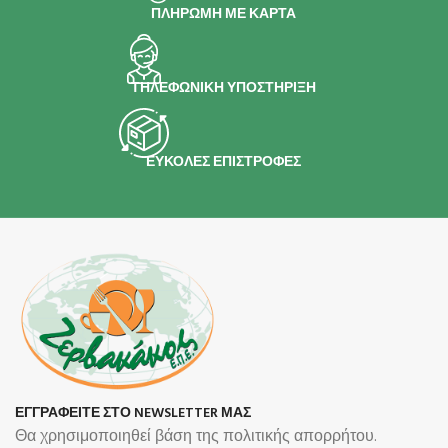
ΠΛΗΡΩΜΗ ΜΕ ΚΑΡΤΑ
ΤΗΛΕΦΩΝΙΚΗ ΥΠΟΣΤΗΡΙΞΗ
ΕΥΚΟΛΕΣ ΕΠΙΣΤΡΟΦΕΣ
ΕΓΓΡΑΦΕΙΤΕ ΣΤΟ NEWSLETTER ΜΑΣ
Θα χρησιμοποιηθεί βάση της πολιτικής απορρήτου.