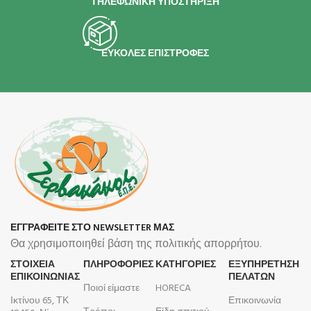
ΤΗΛΕΦΩΝΙΚΗ ΥΠΟΣΤΗΡΙΞΗ
ΕΥΚΟΛΕΣ ΕΠΙΣΤΡΟΦΕΣ
ΕΓΓΡΑΦΕΙΤΕ ΣΤΟ NEWSLETTER ΜΑΣ
Θα χρησιμοποιηθεί βάση της πολιτικής απορρήτου.
ΣΤΟΙΧΕΙΑ
ΠΛΗΡΟΦΟΡΊΕΣ
ΚΑΤΗΓΟΡΙΕΣ
ΕΞΥΠΗΡΕΤΗΣΗ
ΕΠΙΚΟΙΝΩΝΙΑΣ
ΠΕΛΑΤΩΝ
Ποιοί είμαστε
HORECA
Ικτίνου 65, ΤΚ
Επικοινωνία