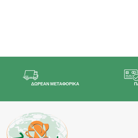
ΔΩΡΕΑΝ ΜΕΤΑΦΟΡΙΚΑ
Π