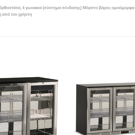
ρθοστάτες 4 γωνιακοί (σύστημα σύνδεσης) Μέγιστο βάρος ομοιόμορφα κ
η από τον χρήστη