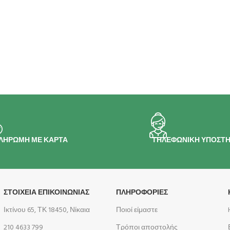
ΛΗΡΩΜΗ ΜΕ ΚΑΡΤΑ
ΤΗΛΕΦΩΝΙΚΗ ΥΠΟΣΤΗ
ΣΤΟΙΧΕΙΑ ΕΠΙΚΟΙΝΩΝΙΑΣ
ΠΛΗΡΟΦΟΡΊΕΣ
Ικτίνου 65, ΤΚ 18450, Νίκαια
Ποιοί είμαστε
210 4633 799
Τρόποι αποστολής