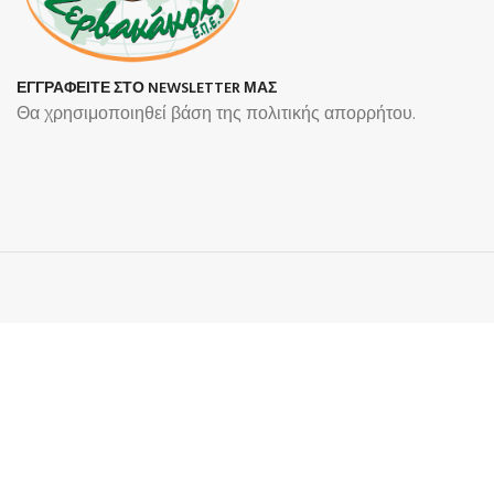
ΕΓΓΡΑΦΕΙΤΕ ΣΤΟ NEWSLETTER ΜΑΣ
Θα χρησιμοποιηθεί βάση της πολιτικής απορρήτου.