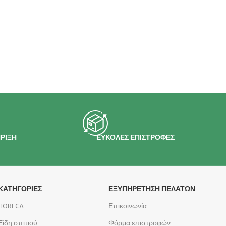
ΡΙΞΗ
ΕΥΚΟΛΕΣ ΕΠΙΣΤΡΟΦΕΣ
ΚΑΤΗΓΟΡΙΕΣ
ΕΞΥΠΗΡΕΤΗΣΗ ΠΕΛΑΤΩΝ
HORECA
Επικοινωνία
Είδη σπιτιού
Φόρμα επιστροφών