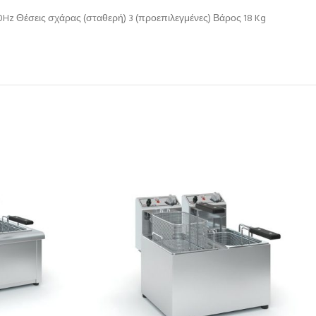
Hz Θέσεις σχάρας (σταθερή) 3 (προεπιλεγμένες) Βάρος 18 Kg