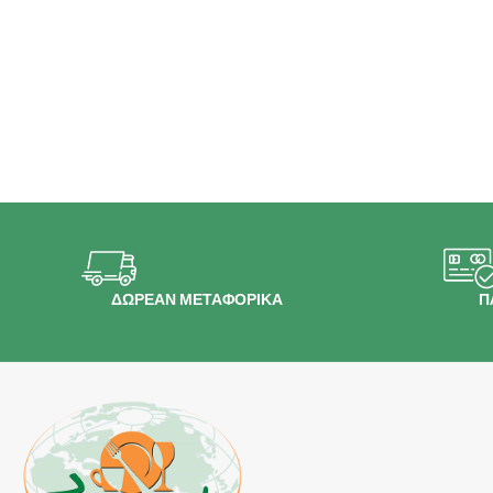
ΔΩΡΕΑΝ ΜΕΤΑΦΟΡΙΚΑ
Π