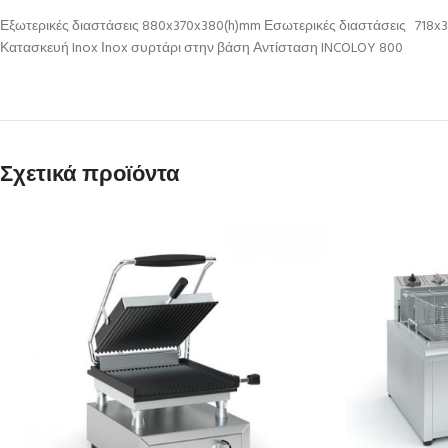
Εξωτερικές διαστάσεις 880x370x380(h)mm Εσωτερικές διαστάσεις 718x36
Κατασκευή Inox Ιnox συρτάρι στην βάση Αντίσταση INCOLOY 800
Σχετικά προϊόντα