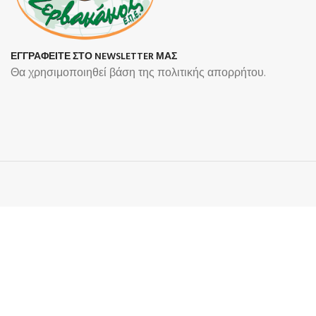
ΕΓΓΡΑΦΕΙΤΕ ΣΤΟ NEWSLETTER ΜΑΣ
Θα χρησιμοποιηθεί βάση της πολιτικής απορρήτου.