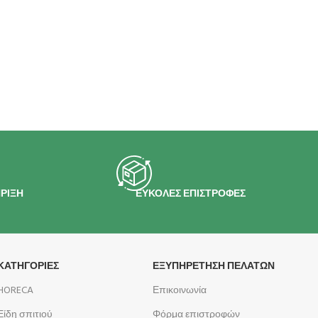
ΡΙΞΗ
ΕΥΚΟΛΕΣ ΕΠΙΣΤΡΟΦΕΣ
ΚΑΤΗΓΟΡΙΕΣ
ΕΞΥΠΗΡΕΤΗΣΗ ΠΕΛΑΤΩΝ
HORECA
Επικοινωνία
Είδη σπιτιού
Φόρμα επιστροφών