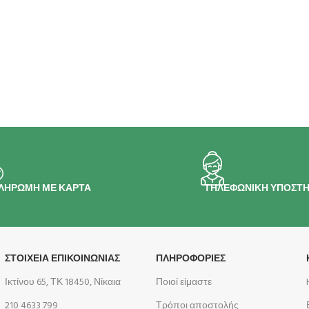
ΛΗΡΩΜΗ ΜΕ ΚΑΡΤΑ
ΤΗΛΕΦΩΝΙΚΗ ΥΠΟΣΤΗ
ΣΤΟΙΧΕΙΑ ΕΠΙΚΟΙΝΩΝΙΑΣ
ΠΛΗΡΟΦΟΡΊΕΣ
Ικτίνου 65, ΤΚ 18450, Νίκαια
Ποιοί είμαστε
210 4633 799
Τρόποι αποστολής