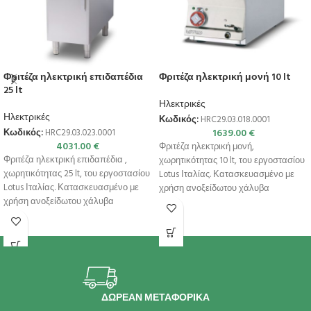
Φριτέζα ηλεκτρική επιδαπέδια
Φριτέζα ηλεκτρική μονή 10 lt
25 lt
Ηλεκτρικές
Ηλεκτρικές
Κωδικός:
HRC29.03.018.0001
1639.00
€
Κωδικός:
HRC29.03.023.0001
4031.00
€
Φριτέζα ηλεκτρική μονή,
Φριτέζα ηλεκτρική επιδαπέδια ,
χωρητικότητας 10 lt, του εργοστασίου
χωρητικότητας 25 lt, του εργοστασίου
Lotus Ιταλίας. Κατασκευασμένο με
Lotus Ιταλίας. Κατασκευασμένο με
χρήση ανοξείδωτου χάλυβα
χρήση ανοξείδωτου χάλυβα
ποιότητας (CrNi 18/10 AISI 304)
ποιότητας (CrNi 18/10 AISI
ΔΩΡΕΑΝ ΜΕΤΑΦΟΡΙΚΑ