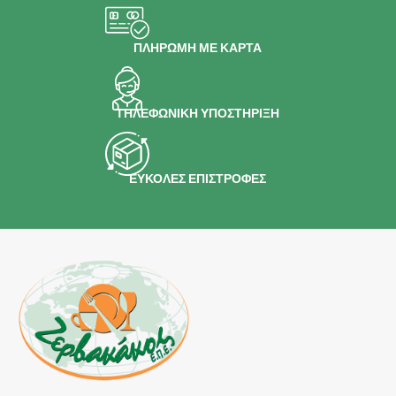
ΠΛΗΡΩΜΗ ΜΕ ΚΑΡΤΑ
ΤΗΛΕΦΩΝΙΚΗ ΥΠΟΣΤΗΡΙΞΗ
ΕΥΚΟΛΕΣ ΕΠΙΣΤΡΟΦΕΣ