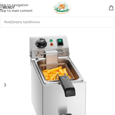
Skip to navigation
ΜΕΝΟΎ
Skip to main content