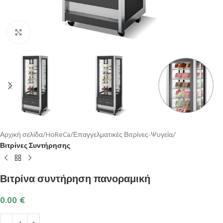
Κλικ για μεγέθυνση
Αρχική σελίδα
HoReCa
Επαγγελματικές Βιτρίνες-Ψυγεία
Βιτρίνες Συντήρησης
Βιτρίνα συντήρηση πανοραμική
0.00
€