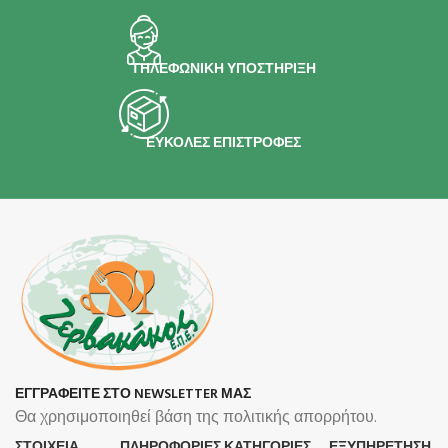
ΤΗΛΕΦΩΝΙΚΗ ΥΠΟΣΤΗΡΙΞΗ
ΕΥΚΟΛΕΣ ΕΠΙΣΤΡΟΦΕΣ
ΕΓΓΡΑΦΕΙΤΕ ΣΤΟ NEWSLETTER ΜΑΣ
Θα χρησιμοποιηθεί βάση της πολιτικής απορρήτου.
ΣΤΟΙΧΕΙΑ
ΠΛΗΡΟΦΟΡΊΕΣ
ΚΑΤΗΓΟΡΙΕΣ
ΕΞΥΠΗΡΕΤΗΣΗ