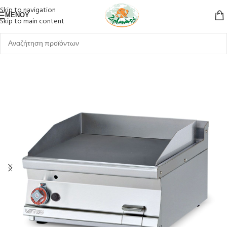
Skip to navigation
ΜΕΝΟΎ
Skip to main content