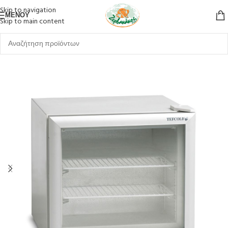
Skip to navigation
ΜΕΝΟΎ
Skip to main content