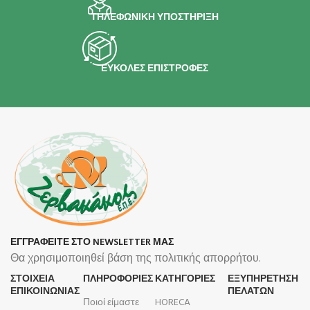
ΤΗΛΕΦΩΝΙΚΗ ΥΠΟΣΤΗΡΙΞΗ
ΕΥΚΟΛΕΣ ΕΠΙΣΤΡΟΦΕΣ
ΕΓΓΡΑΦΕΙΤΕ ΣΤΟ NEWSLETTER ΜΑΣ
Θα χρησιμοποιηθεί βάση της πολιτικής απορρήτου.
ΣΤΟΙΧΕΙΑ
ΠΛΗΡΟΦΟΡΊΕΣ
ΚΑΤΗΓΟΡΙΕΣ
ΕΞΥΠΗΡΕΤΗΣΗ
ΕΠΙΚΟΙΝΩΝΙΑΣ
ΠΕΛΑΤΩΝ
Ποιοί είμαστε
HORECA