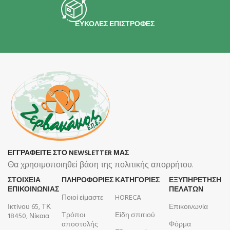
ΕΥΚΟΛΕΣ ΕΠΙΣΤΡΟΦΕΣ
ΕΓΓΡΑΦΕΙΤΕ ΣΤΟ NEWSLETTER ΜΑΣ
Θα χρησιμοποιηθεί βάση της πολιτικής απορρήτου.
ΣΤΟΙΧΕΙΑ
ΠΛΗΡΟΦΟΡΊΕΣ
ΚΑΤΗΓΟΡΙΕΣ
ΕΞΥΠΗΡΕΤΗΣΗ
ΕΠΙΚΟΙΝΩΝΙΑΣ
ΠΕΛΑΤΩΝ
Ποιοί είμαστε
HORECA
Ικτίνου 65, ΤΚ
Επικοινωνία
Τρόποι
Είδη σπιτιού
18450, Νίκαια
αποστολής
Φόρμα