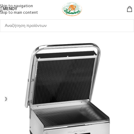
Skip to navigation
ΜΕΝΟΎ
Skip to main content