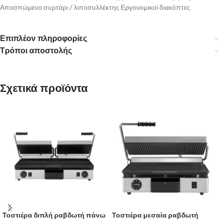
Αποσπώμενο συρτάρι / λιποσυλλέκτης Εργονομικοί διακόπτες
Επιπλέον πληροφορίες
Τρόποι αποστολής
Σχετικά προϊόντα
Τοστιέρα διπλή ραβδωτή πάνω
Τοστιέρα μεσαία ραβδωτή