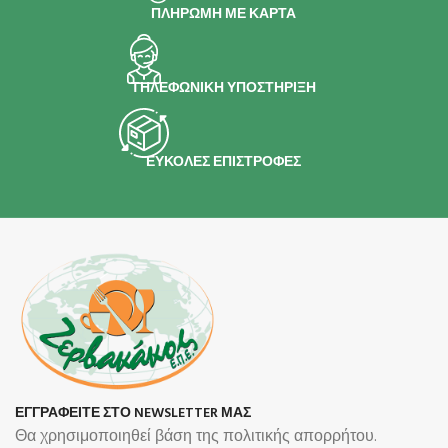
ΠΛΗΡΩΜΗ ΜΕ ΚΑΡΤΑ
ΤΗΛΕΦΩΝΙΚΗ ΥΠΟΣΤΗΡΙΞΗ
ΕΥΚΟΛΕΣ ΕΠΙΣΤΡΟΦΕΣ
ΕΓΓΡΑΦΕΙΤΕ ΣΤΟ NEWSLETTER ΜΑΣ
Θα χρησιμοποιηθεί βάση της πολιτικής απορρήτου.