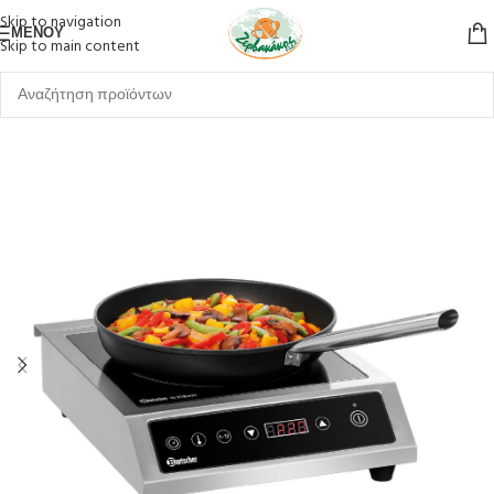
Skip to navigation
ΜΕΝΟΎ
Skip to main content