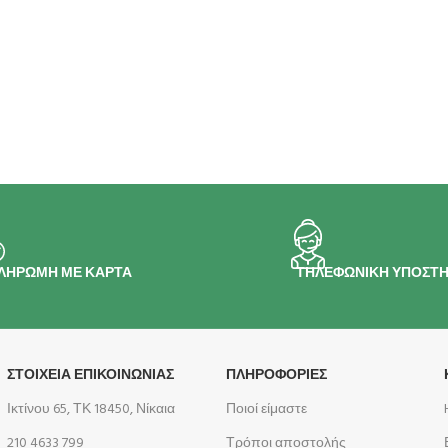
ΛΗΡΩΜΗ ΜΕ ΚΑΡΤΑ
ΤΗΛΕΦΩΝΙΚΗ ΥΠΟΣΤΗ
ΣΤΟΙΧΕΙΑ ΕΠΙΚΟΙΝΩΝΙΑΣ
ΠΛΗΡΟΦΟΡΊΕΣ
Ικτίνου 65, ΤΚ 18450, Νίκαια
Ποιοί είμαστε
210 4633 799
Τρόποι αποστολής