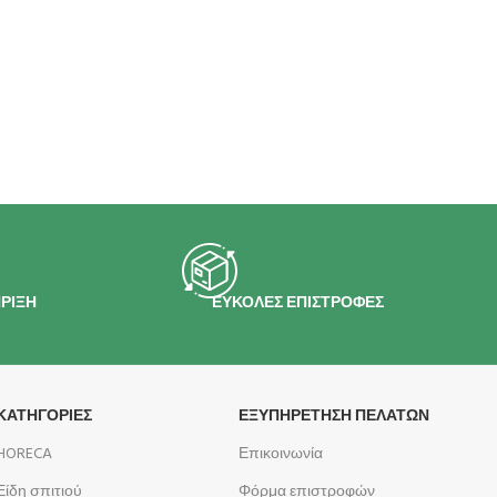
ΡΙΞΗ
ΕΥΚΟΛΕΣ ΕΠΙΣΤΡΟΦΕΣ
ΚΑΤΗΓΟΡΙΕΣ
ΕΞΥΠΗΡΕΤΗΣΗ ΠΕΛΑΤΩΝ
HORECA
Επικοινωνία
Είδη σπιτιού
Φόρμα επιστροφών