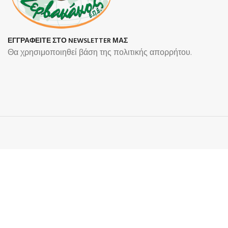
ΕΓΓΡΑΦΕΙΤΕ ΣΤΟ NEWSLETTER ΜΑΣ
Θα χρησιμοποιηθεί βάση της πολιτικής απορρήτου.