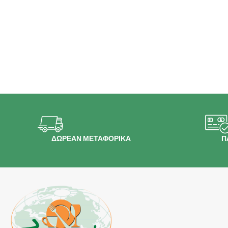
ΔΩΡΕΑΝ ΜΕΤΑΦΟΡΙΚΑ
Π