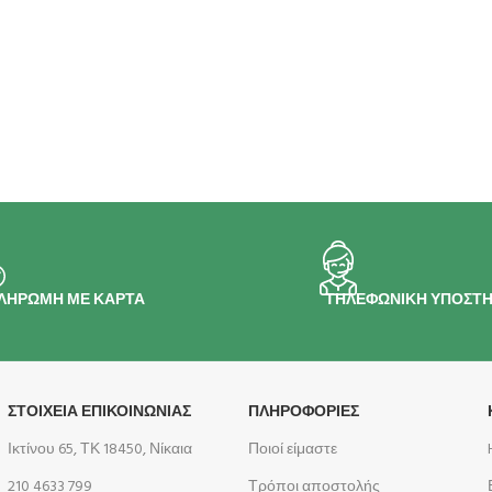
ΛΗΡΩΜΗ ΜΕ ΚΑΡΤΑ
ΤΗΛΕΦΩΝΙΚΗ ΥΠΟΣΤΗ
ΣΤΟΙΧΕΙΑ ΕΠΙΚΟΙΝΩΝΙΑΣ
ΠΛΗΡΟΦΟΡΊΕΣ
Ικτίνου 65, ΤΚ 18450, Νίκαια
Ποιοί είμαστε
210 4633 799
Τρόποι αποστολής