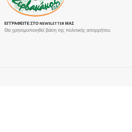
ΕΓΓΡΑΦΕΙΤΕ ΣΤΟ NEWSLETTER ΜΑΣ
Θα χρησιμοποιηθεί βάση της πολιτικής απορρήτου.