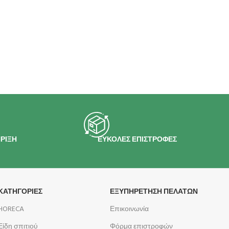
ΡΙΞΗ
ΕΥΚΟΛΕΣ ΕΠΙΣΤΡΟΦΕΣ
ΚΑΤΗΓΟΡΙΕΣ
ΕΞΥΠΗΡΕΤΗΣΗ ΠΕΛΑΤΩΝ
HORECA
Επικοινωνία
Είδη σπιτιού
Φόρμα επιστροφών