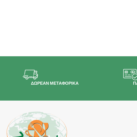
ΔΩΡΕΑΝ ΜΕΤΑΦΟΡΙΚΑ
Π