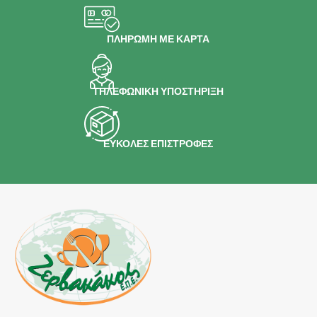
ΠΛΗΡΩΜΗ ΜΕ ΚΑΡΤΑ
ΤΗΛΕΦΩΝΙΚΗ ΥΠΟΣΤΗΡΙΞΗ
ΕΥΚΟΛΕΣ ΕΠΙΣΤΡΟΦΕΣ