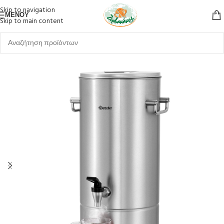
Skip to navigation
ΜΕΝΟΎ
Skip to main content