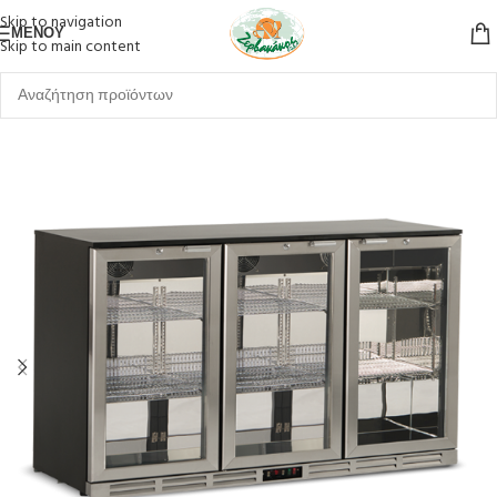
Skip to navigation
ΜΕΝΟΎ
Skip to main content