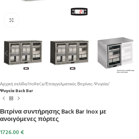
Κλικ για μεγέθυνση
Αρχική σελίδα
HoReCa
Επαγγελματικές Βιτρίνες-Ψυγεία
Ψυγεία Back Bar
Βιτρίνα συντήρησης Back Bar Inox με
ανοιγόμενες πόρτες
1726.00
€