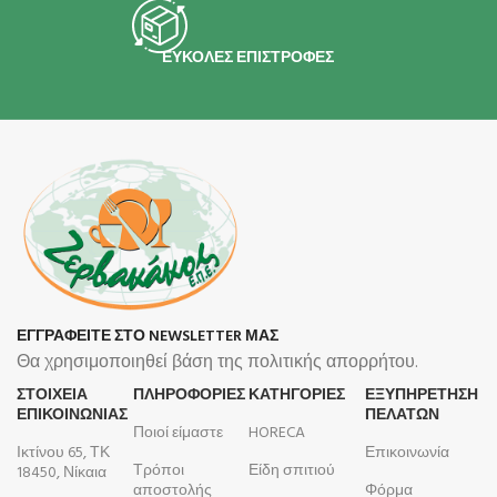
ΕΥΚΟΛΕΣ ΕΠΙΣΤΡΟΦΕΣ
ΕΓΓΡΑΦΕΙΤΕ ΣΤΟ NEWSLETTER ΜΑΣ
Θα χρησιμοποιηθεί βάση της πολιτικής απορρήτου.
ΣΤΟΙΧΕΙΑ
ΠΛΗΡΟΦΟΡΊΕΣ
ΚΑΤΗΓΟΡΙΕΣ
ΕΞΥΠΗΡΕΤΗΣΗ
ΕΠΙΚΟΙΝΩΝΙΑΣ
ΠΕΛΑΤΩΝ
Ποιοί είμαστε
HORECA
Ικτίνου 65, ΤΚ
Επικοινωνία
Τρόποι
Είδη σπιτιού
18450, Νίκαια
αποστολής
Φόρμα