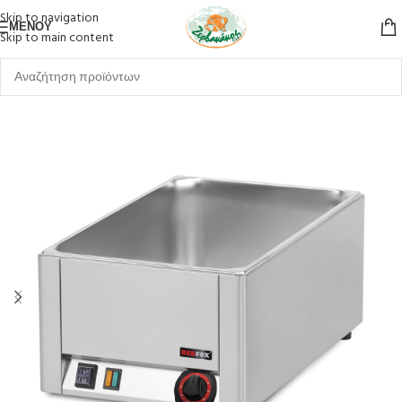
Skip to navigation
ΜΕΝΟΎ
Skip to main content