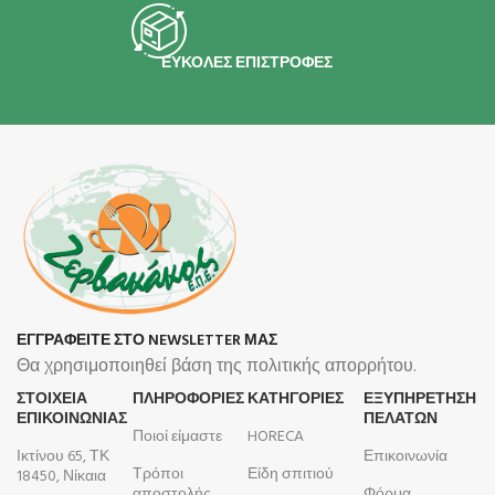
ΕΥΚΟΛΕΣ ΕΠΙΣΤΡΟΦΕΣ
ΕΓΓΡΑΦΕΙΤΕ ΣΤΟ NEWSLETTER ΜΑΣ
Θα χρησιμοποιηθεί βάση της πολιτικής απορρήτου.
ΣΤΟΙΧΕΙΑ
ΠΛΗΡΟΦΟΡΊΕΣ
ΚΑΤΗΓΟΡΙΕΣ
ΕΞΥΠΗΡΕΤΗΣΗ
ΕΠΙΚΟΙΝΩΝΙΑΣ
ΠΕΛΑΤΩΝ
Ποιοί είμαστε
HORECA
Ικτίνου 65, ΤΚ
Επικοινωνία
Τρόποι
Είδη σπιτιού
18450, Νίκαια
αποστολής
Φόρμα