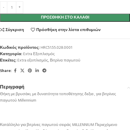
ΠΡΟΣΘΉΚΗ ΣΤΟ ΚΑΛΆΘΙ
Σύγκριση
Πρόσθήκη στην λίστα επιθυμιών
Κωδικός προϊόντος:
HRC51.55.028.0001
Κατηγορία:
Extra Εξοπλισμός
Ετικέτες:
Extra εξοπλισμός
,
Βιτρίνα παγωτού
Share:
Περιγραφή
Θήκη με βρυσάκι, με δυνατότητα τοποθέτησης δεξια , για βιτρίνες
παγωτού Millennium
Κατάλληλο για βιτρίνες παγωτού σειράς MILLENNIUM Περιεχόμενο