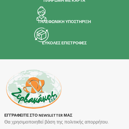
ΠΛΗΡΩΜΗ ΜΕ ΚΑΡΤΑ
ΤΗΛΕΦΩΝΙΚΗ ΥΠΟΣΤΗΡΙΞΗ
ΕΥΚΟΛΕΣ ΕΠΙΣΤΡΟΦΕΣ
ΕΓΓΡΑΦΕΙΤΕ ΣΤΟ NEWSLETTER ΜΑΣ
Θα χρησιμοποιηθεί βάση της πολιτικής απορρήτου.