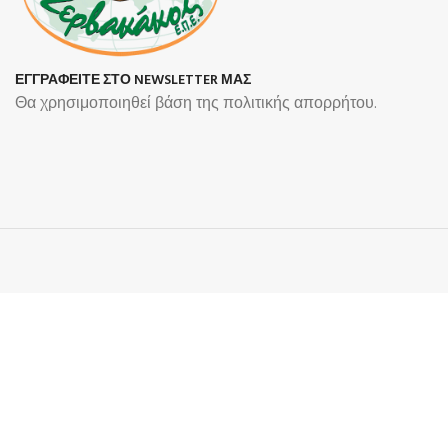
ΕΓΓΡΑΦΕΙΤΕ ΣΤΟ NEWSLETTER ΜΑΣ
Θα χρησιμοποιηθεί βάση της πολιτικής απορρήτου.