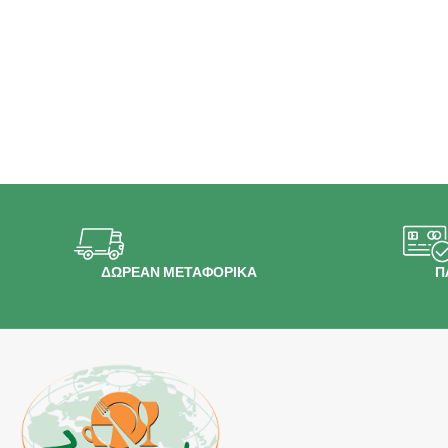
ΔΩΡΕΑΝ ΜΕΤΑΦΟΡΙΚΑ
Π