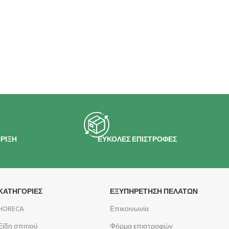
ΡΙΞΗ
ΕΥΚΟΛΕΣ ΕΠΙΣΤΡΟΦΕΣ
ΚΑΤΗΓΟΡΙΕΣ
ΕΞΥΠΗΡΕΤΗΣΗ ΠΕΛΑΤΩΝ
HORECA
Επικοινωνία
Είδη σπιτιού
Φόρμα επιστροφών