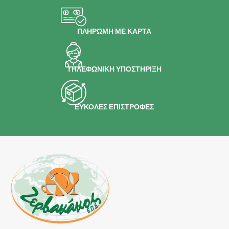
ΠΛΗΡΩΜΗ ΜΕ ΚΑΡΤΑ
ΤΗΛΕΦΩΝΙΚΗ ΥΠΟΣΤΗΡΙΞΗ
ΕΥΚΟΛΕΣ ΕΠΙΣΤΡΟΦΕΣ