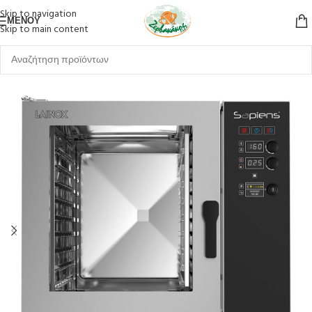
Skip to navigation
ΜΕΝΟΎ
Skip to main content