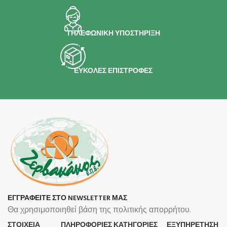
ΤΗΛΕΦΩΝΙΚΗ ΥΠΟΣΤΗΡΙΞΗ
ΕΥΚΟΛΕΣ ΕΠΙΣΤΡΟΦΕΣ
ΕΓΓΡΑΦΕΙΤΕ ΣΤΟ NEWSLETTER ΜΑΣ
Θα χρησιμοποιηθεί βάση της πολιτικής απορρήτου.
ΣΤΟΙΧΕΙΑ
ΠΛΗΡΟΦΟΡΊΕΣ
ΚΑΤΗΓΟΡΙΕΣ
ΕΞΥΠΗΡΕΤΗΣΗ