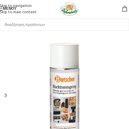
Skip to navigation
ΜΕΝΟΎ
Skip to main content