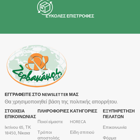
ΕΥΚΟΛΕΣ ΕΠΙΣΤΡΟΦΕΣ
ΕΓΓΡΑΦΕΙΤΕ ΣΤΟ NEWSLETTER ΜΑΣ
Θα χρησιμοποιηθεί βάση της πολιτικής απορρήτου.
ΣΤΟΙΧΕΙΑ
ΠΛΗΡΟΦΟΡΊΕΣ
ΚΑΤΗΓΟΡΙΕΣ
ΕΞΥΠΗΡΕΤΗΣΗ
ΕΠΙΚΟΙΝΩΝΙΑΣ
ΠΕΛΑΤΩΝ
Ποιοί είμαστε
HORECA
Ικτίνου 65, ΤΚ
Επικοινωνία
Τρόποι
Είδη σπιτιού
18450, Νίκαια
αποστολής
Φόρμα