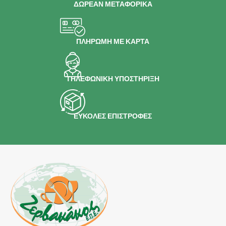
ΔΩΡΕΑΝ ΜΕΤΑΦΟΡΙΚΑ
ΠΛΗΡΩΜΗ ΜΕ ΚΑΡΤΑ
ΤΗΛΕΦΩΝΙΚΗ ΥΠΟΣΤΗΡΙΞΗ
ΕΥΚΟΛΕΣ ΕΠΙΣΤΡΟΦΕΣ