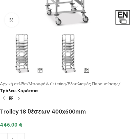
Κλικ για μεγέθυνση
Αρχική σελίδα
Μπουφέ & Catering
Εξοπλισμός Παρουσίασης
Τρόλευ-Καρότσια
Trolley 18 θέσεων 400x600mm
446.00
€