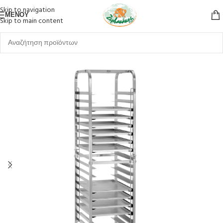
Skip to navigation
ΜΕΝΟΎ
Skip to main content