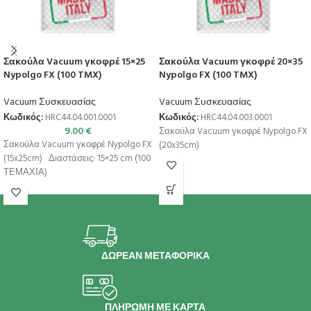
Σακούλα Vacuum γκοφρέ 15×25
Σακούλα Vacuum γκοφρέ 20×35
Nypolgo FX (100 TMX)
Nypolgo FX (100 TMX)
Vacuum Συσκευασίας
Vacuum Συσκευασίας
Κωδικός:
HRC44.04.001.0001
Κωδικός:
HRC44.04.003.0001
9.00
€
Σακούλα Vacuum γκοφρέ Nypolgo FX
Σακούλα Vacuum γκοφρέ Nypolgo FX
(20x35cm)
(15x25cm) Διαστάσεις: 15×25 cm (100
ΤΕΜΑΧΙΑ)
ΔΩΡΕΑΝ ΜΕΤΑΦΟΡΙΚΑ
ΠΛΗΡΩΜΗ ΜΕ ΚΑΡΤΑ