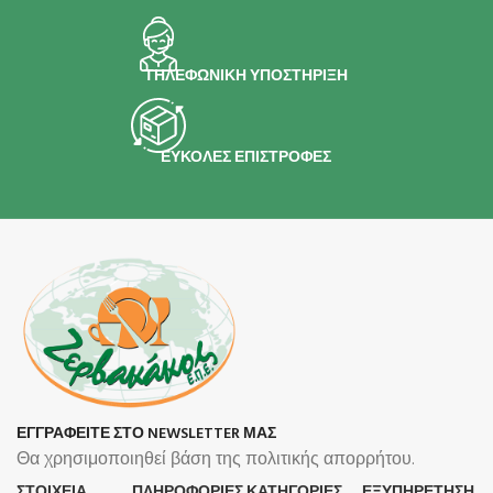
ΤΗΛΕΦΩΝΙΚΗ ΥΠΟΣΤΗΡΙΞΗ
ΕΥΚΟΛΕΣ ΕΠΙΣΤΡΟΦΕΣ
ΕΓΓΡΑΦΕΙΤΕ ΣΤΟ NEWSLETTER ΜΑΣ
Θα χρησιμοποιηθεί βάση της πολιτικής απορρήτου.
ΣΤΟΙΧΕΙΑ
ΠΛΗΡΟΦΟΡΊΕΣ
ΚΑΤΗΓΟΡΙΕΣ
ΕΞΥΠΗΡΕΤΗΣΗ