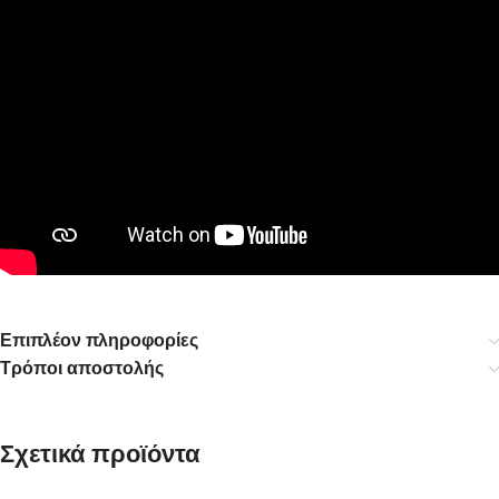
Επιπλέον πληροφορίες
Τρόποι αποστολής
Σχετικά προϊόντα