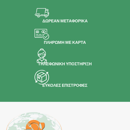
ΔΩΡΕΑΝ ΜΕΤΑΦΟΡΙΚΑ
ΠΛΗΡΩΜΗ ΜΕ ΚΑΡΤΑ
ΤΗΛΕΦΩΝΙΚΗ ΥΠΟΣΤΗΡΙΞΗ
ΕΥΚΟΛΕΣ ΕΠΙΣΤΡΟΦΕΣ