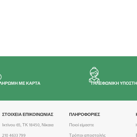
ΛΗΡΩΜΗ ΜΕ ΚΑΡΤΑ
ΤΗΛΕΦΩΝΙΚΗ ΥΠΟΣΤΗ
ΣΤΟΙΧΕΙΑ ΕΠΙΚΟΙΝΩΝΙΑΣ
ΠΛΗΡΟΦΟΡΊΕΣ
Ικτίνου 65, ΤΚ 18450, Νίκαια
Ποιοί είμαστε
210 4633 799
Τρόποι αποστολής