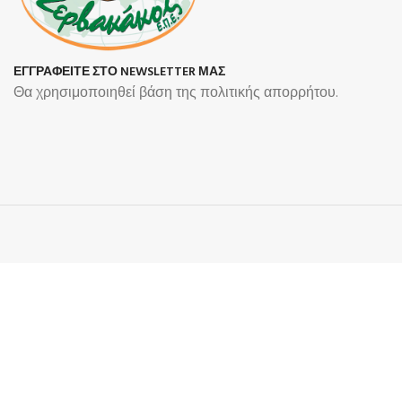
ΕΓΓΡΑΦΕΙΤΕ ΣΤΟ NEWSLETTER ΜΑΣ
Θα χρησιμοποιηθεί βάση της πολιτικής απορρήτου.