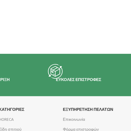
ΡΙΞΗ
ΕΥΚΟΛΕΣ ΕΠΙΣΤΡΟΦΕΣ
ΚΑΤΗΓΟΡΙΕΣ
ΕΞΥΠΗΡΕΤΗΣΗ ΠΕΛΑΤΩΝ
HORECA
Επικοινωνία
Είδη σπιτιού
Φόρμα επιστροφών