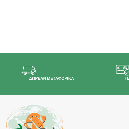
ΔΩΡΕΑΝ ΜΕΤΑΦΟΡΙΚΑ
Π