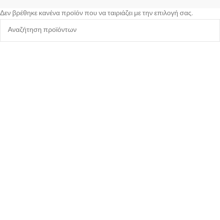
Δεν βρέθηκε κανένα προϊόν που να ταιριάζει με την επιλογή σας.