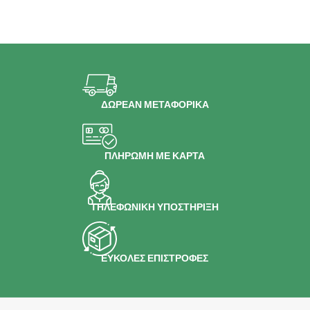
ΔΩΡΕΑΝ ΜΕΤΑΦΟΡΙΚΑ
ΠΛΗΡΩΜΗ ΜΕ ΚΑΡΤΑ
ΤΗΛΕΦΩΝΙΚΗ ΥΠΟΣΤΗΡΙΞΗ
ΕΥΚΟΛΕΣ ΕΠΙΣΤΡΟΦΕΣ