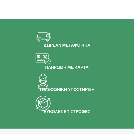
ΔΩΡΕΑΝ ΜΕΤΑΦΟΡΙΚΑ
ΠΛΗΡΩΜΗ ΜΕ ΚΑΡΤΑ
ΤΗΛΕΦΩΝΙΚΗ ΥΠΟΣΤΗΡΙΞΗ
ΕΥΚΟΛΕΣ ΕΠΙΣΤΡΟΦΕΣ