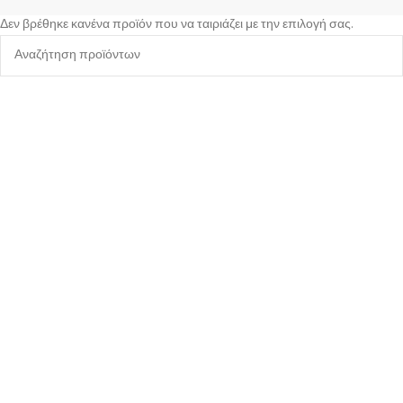
Δεν βρέθηκε κανένα προϊόν που να ταιριάζει με την επιλογή σας.