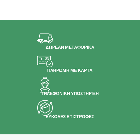
ΔΩΡΕΑΝ ΜΕΤΑΦΟΡΙΚΑ
ΠΛΗΡΩΜΗ ΜΕ ΚΑΡΤΑ
ΤΗΛΕΦΩΝΙΚΗ ΥΠΟΣΤΗΡΙΞΗ
ΕΥΚΟΛΕΣ ΕΠΙΣΤΡΟΦΕΣ