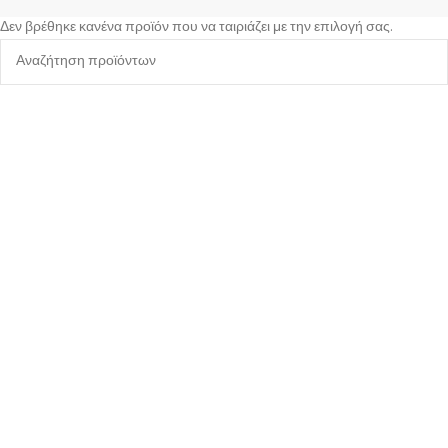
Δεν βρέθηκε κανένα προϊόν που να ταιριάζει με την επιλογή σας.