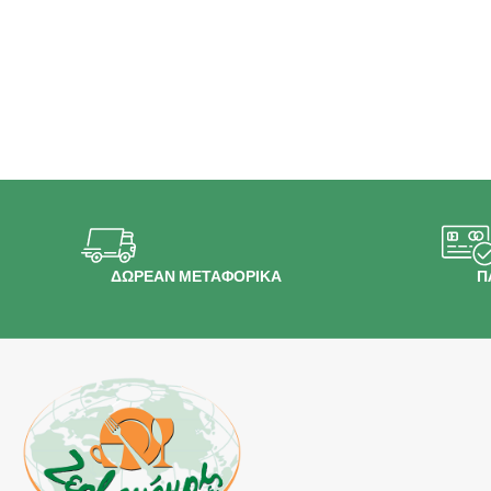
ΔΩΡΕΑΝ ΜΕΤΑΦΟΡΙΚΑ
Π