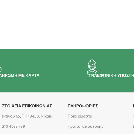
ΛΗΡΩΜΗ ΜΕ ΚΑΡΤΑ
ΤΗΛΕΦΩΝΙΚΗ ΥΠΟΣΤΗ
ΣΤΟΙΧΕΙΑ ΕΠΙΚΟΙΝΩΝΙΑΣ
ΠΛΗΡΟΦΟΡΊΕΣ
Ικτίνου 65, ΤΚ 18450, Νίκαια
Ποιοί είμαστε
210 4633 799
Τρόποι αποστολής