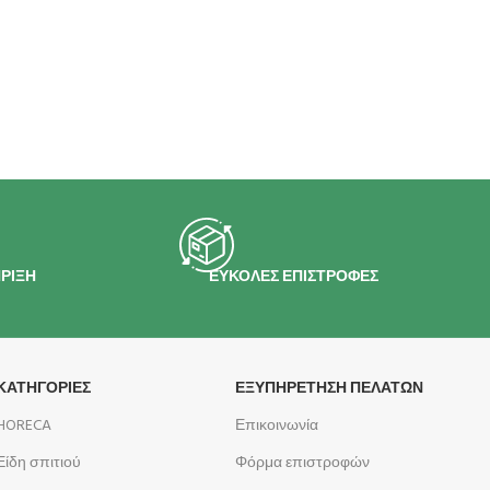
ΡΙΞΗ
ΕΥΚΟΛΕΣ ΕΠΙΣΤΡΟΦΕΣ
ΚΑΤΗΓΟΡΙΕΣ
ΕΞΥΠΗΡΕΤΗΣΗ ΠΕΛΑΤΩΝ
HORECA
Επικοινωνία
Είδη σπιτιού
Φόρμα επιστροφών