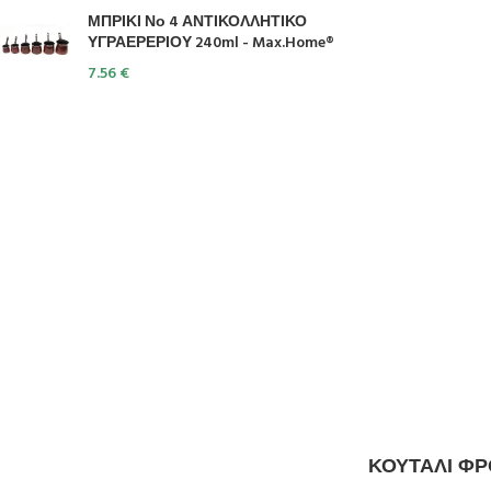
ΜΠΡΙΚΙ Νο 4 ΑΝΤΙΚΟΛΛΗΤΙΚΟ
ΥΓΡΑΕΡΕΡΙΟΥ 240ml - Max.Home®
7.56
€
ΚΟΥΤΑΛΙ ΦΡΟ