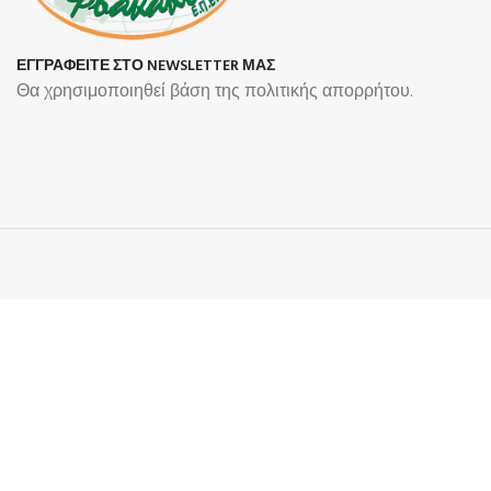
ΕΓΓΡΑΦΕΙΤΕ ΣΤΟ NEWSLETTER ΜΑΣ
Θα χρησιμοποιηθεί βάση της πολιτικής απορρήτου.