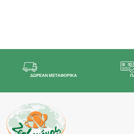
ΔΩΡΕΑΝ ΜΕΤΑΦΟΡΙΚΑ
Π