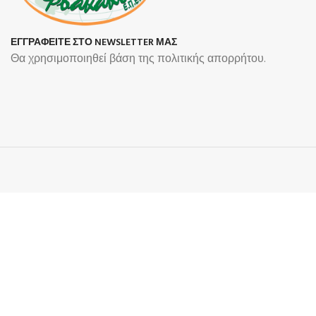
ΕΓΓΡΑΦΕΙΤΕ ΣΤΟ NEWSLETTER ΜΑΣ
Θα χρησιμοποιηθεί βάση της πολιτικής απορρήτου.