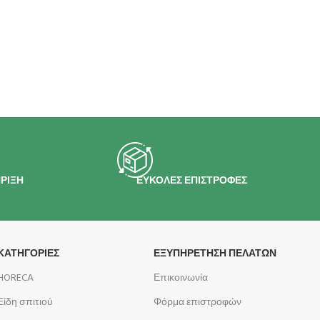
ΡΙΞΗ
ΕΥΚΟΛΕΣ ΕΠΙΣΤΡΟΦΕΣ
ΚΑΤΗΓΟΡΙΕΣ
ΕΞΥΠΗΡΕΤΗΣΗ ΠΕΛΑΤΩΝ
HORECA
Επικοινωνία
Είδη σπιτιού
Φόρμα επιστροφών