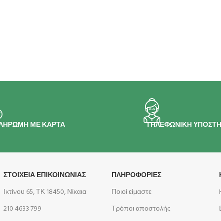
ΛΗΡΩΜΗ ΜΕ ΚΑΡΤΑ
ΤΗΛΕΦΩΝΙΚΗ ΥΠΟΣΤΗ
ΣΤΟΙΧΕΙΑ ΕΠΙΚΟΙΝΩΝΙΑΣ
ΠΛΗΡΟΦΟΡΊΕΣ
Ικτίνου 65, ΤΚ 18450, Νίκαια
Ποιοί είμαστε
210 4633 799
Τρόποι αποστολής