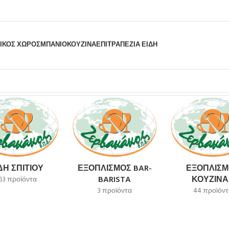
ΙΚΟΣ ΧΩΡΟΣ
ΜΠΆΝΙΟ
ΚΟΥΖΊΝΑ
ΕΠΙΤΡΑΠΈΖΙΑ ΕΊΔΗ
ΔΗ ΣΠΙΤΙΟΎ
ΕΞΟΠΛΙΣΜΌΣ BAR-
ΕΞΟΠΛΙΣΜ
BARISTA
ΚΟΥΖΊΝΑ
63 προϊόντα
3 προϊόντα
44 προϊόντ