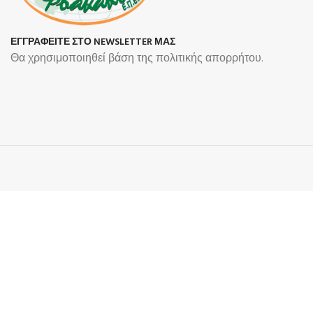
ΕΓΓΡΑΦΕΙΤΕ ΣΤΟ NEWSLETTER ΜΑΣ
Θα χρησιμοποιηθεί βάση της πολιτικής απορρήτου.