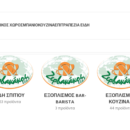
ΙΚΟΣ ΧΩΡΟΣ
ΜΠΆΝΙΟ
ΚΟΥΖΊΝΑ
ΕΠΙΤΡΑΠΈΖΙΑ ΕΊΔΗ
ΔΗ ΣΠΙΤΙΟΎ
ΕΞΟΠΛΙΣΜΌΣ BAR-
ΕΞΟΠΛΙΣΜ
BARISTA
ΚΟΥΖΊΝΑ
63 προϊόντα
3 προϊόντα
44 προϊόντ