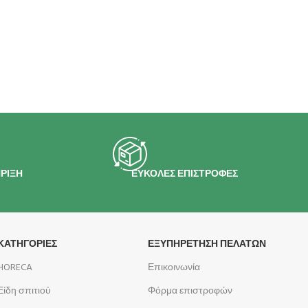
ΡΙΞΗ
ΕΥΚΟΛΕΣ ΕΠΙΣΤΡΟΦΕΣ
ΚΑΤΗΓΟΡΙΕΣ
ΕΞΥΠΗΡΕΤΗΣΗ ΠΕΛΑΤΩΝ
HORECA
Επικοινωνία
Είδη σπιτιού
Φόρμα επιστροφών