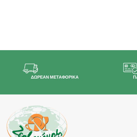
ΔΩΡΕΑΝ ΜΕΤΑΦΟΡΙΚΑ
Π