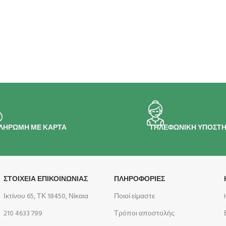
ΛΗΡΩΜΗ ΜΕ ΚΑΡΤΑ
ΤΗΛΕΦΩΝΙΚΗ ΥΠΟΣΤΗ
ΣΤΟΙΧΕΙΑ ΕΠΙΚΟΙΝΩΝΙΑΣ
ΠΛΗΡΟΦΟΡΊΕΣ
Ικτίνου 65, ΤΚ 18450, Νίκαια
Ποιοί είμαστε
210 4633 799
Τρόποι αποστολής