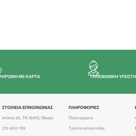
ΛΗΡΩΜΗ ΜΕ ΚΑΡΤΑ
ΤΗΛΕΦΩΝΙΚΗ ΥΠΟΣΤΗ
ΣΤΟΙΧΕΙΑ ΕΠΙΚΟΙΝΩΝΙΑΣ
ΠΛΗΡΟΦΟΡΊΕΣ
Ικτίνου 65, ΤΚ 18450, Νίκαια
Ποιοί είμαστε
210 4633 799
Τρόποι αποστολής