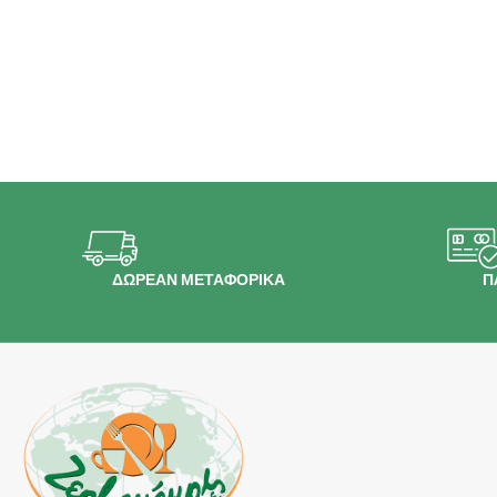
ΔΩΡΕΑΝ ΜΕΤΑΦΟΡΙΚΑ
Π