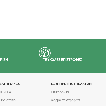
ΡΙΞΗ
ΕΥΚΟΛΕΣ ΕΠΙΣΤΡΟΦΕΣ
ΚΑΤΗΓΟΡΙΕΣ
ΕΞΥΠΗΡΕΤΗΣΗ ΠΕΛΑΤΩΝ
HORECA
Επικοινωνία
Είδη σπιτιού
Φόρμα επιστροφών