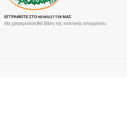
ΕΓΓΡΑΦΕΙΤΕ ΣΤΟ NEWSLETTER ΜΑΣ
Θα χρησιμοποιηθεί βάση της πολιτικής απορρήτου.