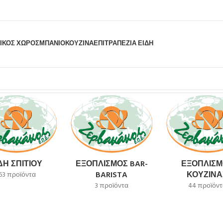
ΙΚΟΣ ΧΩΡΟΣ
ΜΠΆΝΙΟ
ΚΟΥΖΊΝΑ
ΕΠΙΤΡΑΠΈΖΙΑ ΕΊΔΗ
ΔΗ ΣΠΙΤΙΟΎ
ΕΞΟΠΛΙΣΜΌΣ BAR-
ΕΞΟΠΛΙΣΜ
BARISTA
ΚΟΥΖΊΝΑ
63 προϊόντα
3 προϊόντα
44 προϊόντ