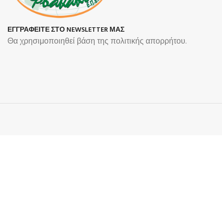
ΕΓΓΡΑΦΕΙΤΕ ΣΤΟ NEWSLETTER ΜΑΣ
Θα χρησιμοποιηθεί βάση της πολιτικής απορρήτου.