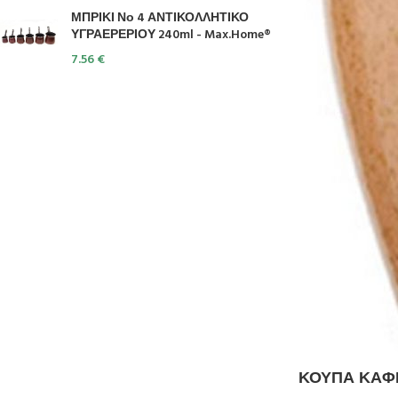
ΜΠΡΙΚΙ Νο 4 ΑΝΤΙΚΟΛΛΗΤΙΚΟ
ΥΓΡΑΕΡΕΡΙΟΥ 240ml - Max.Home®
7.56
€
ΚΟΥΠΑ ΚΑΦΕ