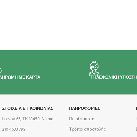
ΛΗΡΩΜΗ ΜΕ ΚΑΡΤΑ
ΤΗΛΕΦΩΝΙΚΗ ΥΠΟΣΤΗ
ΣΤΟΙΧΕΙΑ ΕΠΙΚΟΙΝΩΝΙΑΣ
ΠΛΗΡΟΦΟΡΊΕΣ
Ικτίνου 65, ΤΚ 18450, Νίκαια
Ποιοί είμαστε
210 4633 799
Τρόποι αποστολής