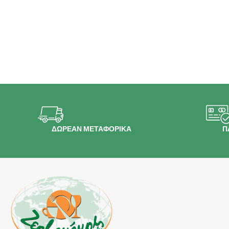
ΔΩΡΕΑΝ ΜΕΤΑΦΟΡΙΚΑ
Π