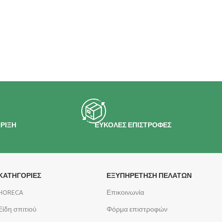
ΡΙΞΗ
ΕΥΚΟΛΕΣ ΕΠΙΣΤΡΟΦΕΣ
ΚΑΤΗΓΟΡΙΕΣ
ΕΞΥΠΗΡΕΤΗΣΗ ΠΕΛΑΤΩΝ
HORECA
Επικοινωνία
Είδη σπιτιού
Φόρμα επιστροφών