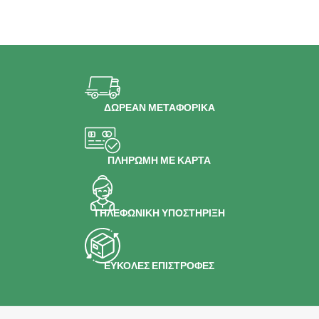
ΔΩΡΕΑΝ ΜΕΤΑΦΟΡΙΚΑ
ΠΛΗΡΩΜΗ ΜΕ ΚΑΡΤΑ
ΤΗΛΕΦΩΝΙΚΗ ΥΠΟΣΤΗΡΙΞΗ
ΕΥΚΟΛΕΣ ΕΠΙΣΤΡΟΦΕΣ