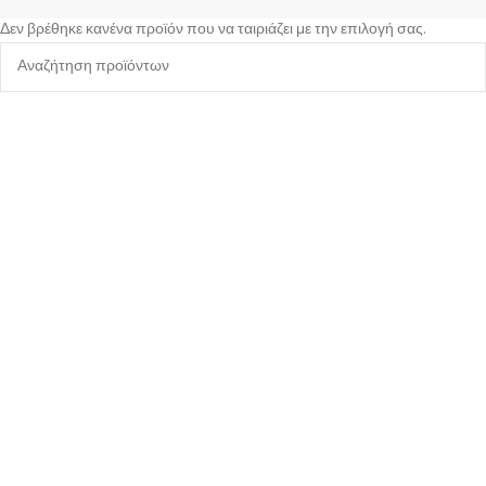
Δεν βρέθηκε κανένα προϊόν που να ταιριάζει με την επιλογή σας.