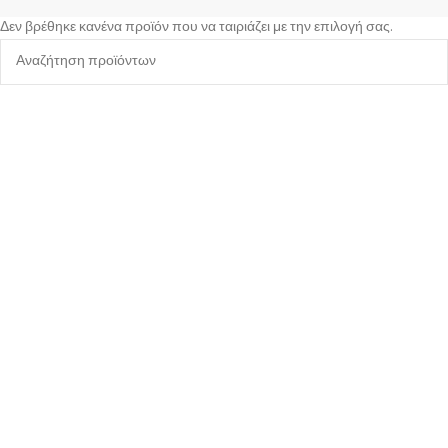
Δεν βρέθηκε κανένα προϊόν που να ταιριάζει με την επιλογή σας.