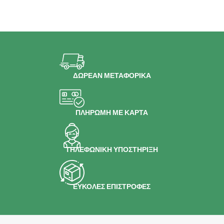
ΔΩΡΕΑΝ ΜΕΤΑΦΟΡΙΚΑ
ΠΛΗΡΩΜΗ ΜΕ ΚΑΡΤΑ
ΤΗΛΕΦΩΝΙΚΗ ΥΠΟΣΤΗΡΙΞΗ
ΕΥΚΟΛΕΣ ΕΠΙΣΤΡΟΦΕΣ