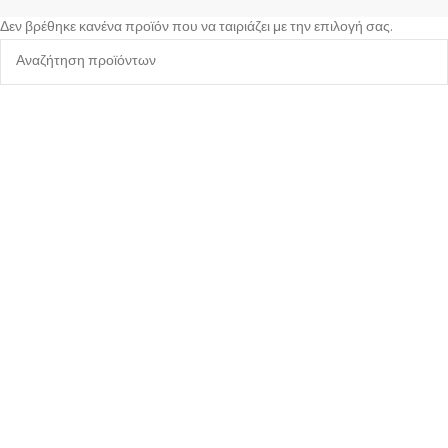
Δεν βρέθηκε κανένα προϊόν που να ταιριάζει με την επιλογή σας.