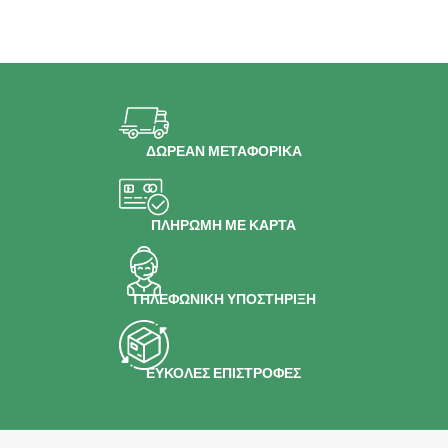
ΔΩΡΕΑΝ ΜΕΤΑΦΟΡΙΚΑ
ΠΛΗΡΩΜΗ ΜΕ ΚΑΡΤΑ
ΤΗΛΕΦΩΝΙΚΗ ΥΠΟΣΤΗΡΙΞΗ
ΕΥΚΟΛΕΣ ΕΠΙΣΤΡΟΦΕΣ