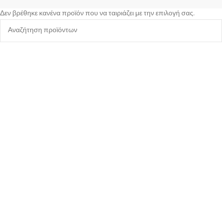
Δεν βρέθηκε κανένα προϊόν που να ταιριάζει με την επιλογή σας.