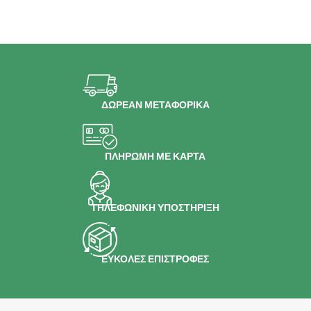
ΔΩΡΕΑΝ ΜΕΤΑΦΟΡΙΚΑ
ΠΛΗΡΩΜΗ ΜΕ ΚΑΡΤΑ
ΤΗΛΕΦΩΝΙΚΗ ΥΠΟΣΤΗΡΙΞΗ
ΕΥΚΟΛΕΣ ΕΠΙΣΤΡΟΦΕΣ