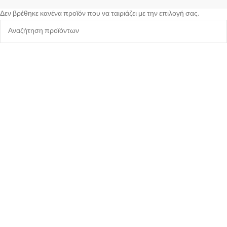
Δεν βρέθηκε κανένα προϊόν που να ταιριάζει με την επιλογή σας.