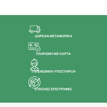
ΔΩΡΕΑΝ ΜΕΤΑΦΟΡΙΚΑ
ΠΛΗΡΩΜΗ ΜΕ ΚΑΡΤΑ
ΤΗΛΕΦΩΝΙΚΗ ΥΠΟΣΤΗΡΙΞΗ
ΕΥΚΟΛΕΣ ΕΠΙΣΤΡΟΦΕΣ