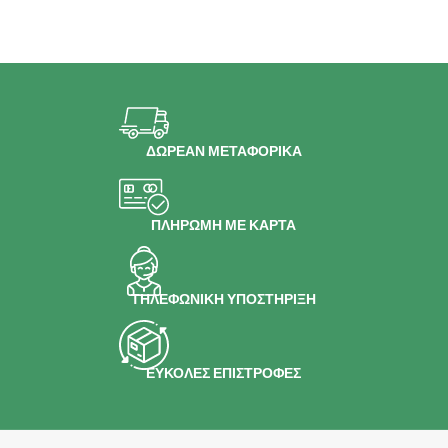
ΔΩΡΕΑΝ ΜΕΤΑΦΟΡΙΚΑ
ΠΛΗΡΩΜΗ ΜΕ ΚΑΡΤΑ
ΤΗΛΕΦΩΝΙΚΗ ΥΠΟΣΤΗΡΙΞΗ
ΕΥΚΟΛΕΣ ΕΠΙΣΤΡΟΦΕΣ