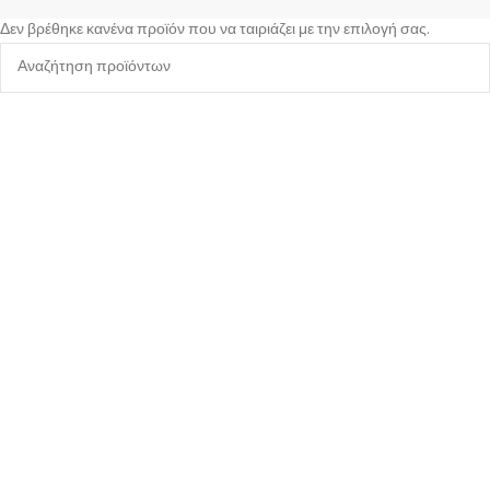
Δεν βρέθηκε κανένα προϊόν που να ταιριάζει με την επιλογή σας.