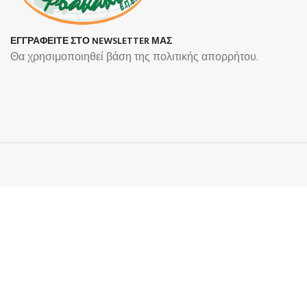
ΕΓΓΡΑΦΕΙΤΕ ΣΤΟ NEWSLETTER ΜΑΣ
Θα χρησιμοποιηθεί βάση της πολιτικής απορρήτου.