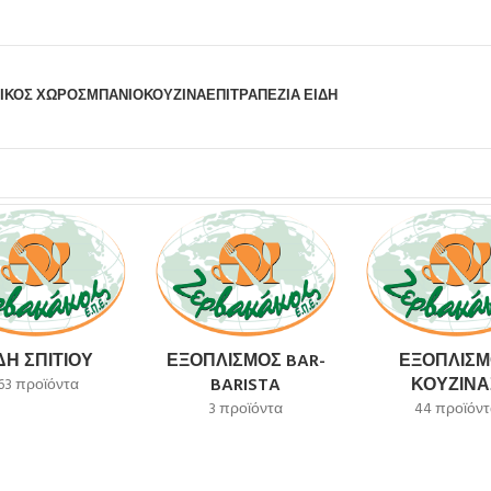
ΙΚΟΣ ΧΩΡΟΣ
ΜΠΆΝΙΟ
ΚΟΥΖΊΝΑ
ΕΠΙΤΡΑΠΈΖΙΑ ΕΊΔΗ
ΔΗ ΣΠΙΤΙΟΎ
ΕΞΟΠΛΙΣΜΌΣ BAR-
ΕΞΟΠΛΙΣΜ
BARISTA
ΚΟΥΖΊΝΑ
63 προϊόντα
3 προϊόντα
44 προϊόντ