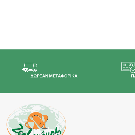
ΔΩΡΕΑΝ ΜΕΤΑΦΟΡΙΚΑ
Π