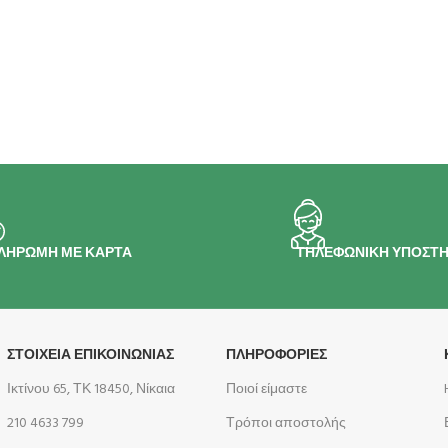
ΛΗΡΩΜΗ ΜΕ ΚΑΡΤΑ
ΤΗΛΕΦΩΝΙΚΗ ΥΠΟΣΤΗ
ΣΤΟΙΧΕΙΑ ΕΠΙΚΟΙΝΩΝΙΑΣ
ΠΛΗΡΟΦΟΡΊΕΣ
Ικτίνου 65, ΤΚ 18450, Νίκαια
Ποιοί είμαστε
210 4633 799
Τρόποι αποστολής