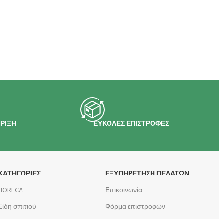
ΡΙΞΗ
ΕΥΚΟΛΕΣ ΕΠΙΣΤΡΟΦΕΣ
ΚΑΤΗΓΟΡΙΕΣ
ΕΞΥΠΗΡΕΤΗΣΗ ΠΕΛΑΤΩΝ
HORECA
Επικοινωνία
Είδη σπιτιού
Φόρμα επιστροφών