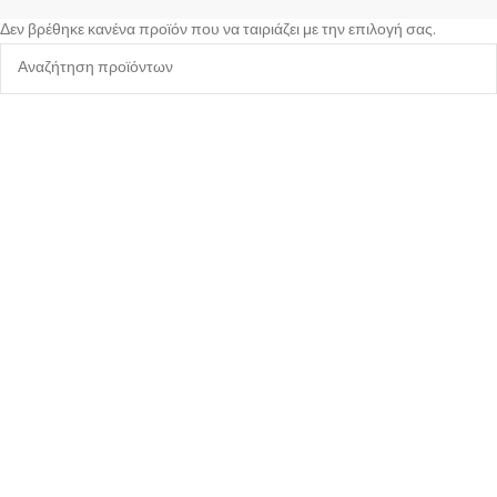
Δεν βρέθηκε κανένα προϊόν που να ταιριάζει με την επιλογή σας.