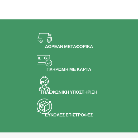
ΔΩΡΕΑΝ ΜΕΤΑΦΟΡΙΚΑ
ΠΛΗΡΩΜΗ ΜΕ ΚΑΡΤΑ
ΤΗΛΕΦΩΝΙΚΗ ΥΠΟΣΤΗΡΙΞΗ
ΕΥΚΟΛΕΣ ΕΠΙΣΤΡΟΦΕΣ