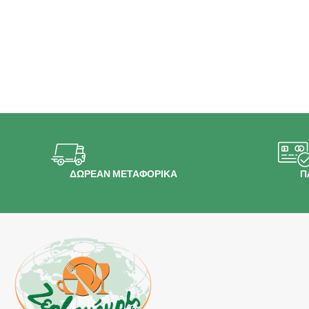
ΔΩΡΕΑΝ ΜΕΤΑΦΟΡΙΚΑ
Π