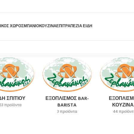
ΙΚΟΣ ΧΩΡΟΣ
ΜΠΆΝΙΟ
ΚΟΥΖΊΝΑ
ΕΠΙΤΡΑΠΈΖΙΑ ΕΊΔΗ
ΔΗ ΣΠΙΤΙΟΎ
ΕΞΟΠΛΙΣΜΌΣ BAR-
ΕΞΟΠΛΙΣΜ
BARISTA
ΚΟΥΖΊΝΑ
63 προϊόντα
3 προϊόντα
44 προϊόντ