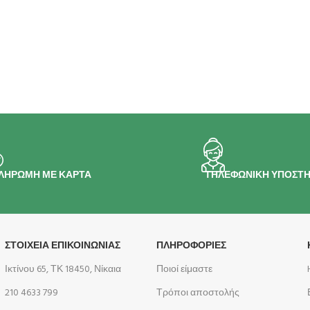
ΛΗΡΩΜΗ ΜΕ ΚΑΡΤΑ
ΤΗΛΕΦΩΝΙΚΗ ΥΠΟΣΤΗ
ΣΤΟΙΧΕΙΑ ΕΠΙΚΟΙΝΩΝΙΑΣ
ΠΛΗΡΟΦΟΡΊΕΣ
Ικτίνου 65, ΤΚ 18450, Νίκαια
Ποιοί είμαστε
210 4633 799
Τρόποι αποστολής