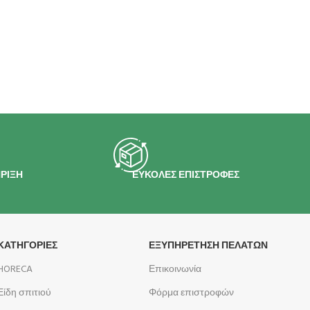
ΡΙΞΗ
ΕΥΚΟΛΕΣ ΕΠΙΣΤΡΟΦΕΣ
ΚΑΤΗΓΟΡΙΕΣ
ΕΞΥΠΗΡΕΤΗΣΗ ΠΕΛΑΤΩΝ
HORECA
Επικοινωνία
Είδη σπιτιού
Φόρμα επιστροφών