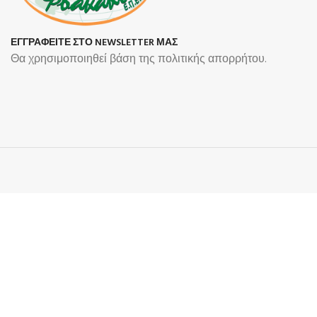
ΕΓΓΡΑΦΕΙΤΕ ΣΤΟ NEWSLETTER ΜΑΣ
Θα χρησιμοποιηθεί βάση της πολιτικής απορρήτου.