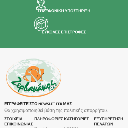
ΤΗΛΕΦΩΝΙΚΗ ΥΠΟΣΤΗΡΙΞΗ
ΕΥΚΟΛΕΣ ΕΠΙΣΤΡΟΦΕΣ
ΕΓΓΡΑΦΕΙΤΕ ΣΤΟ NEWSLETTER ΜΑΣ
Θα χρησιμοποιηθεί βάση της πολιτικής απορρήτου.
ΣΤΟΙΧΕΙΑ
ΠΛΗΡΟΦΟΡΊΕΣ
ΚΑΤΗΓΟΡΙΕΣ
ΕΞΥΠΗΡΕΤΗΣΗ
ΕΠΙΚΟΙΝΩΝΙΑΣ
ΠΕΛΑΤΩΝ