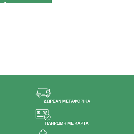
ΔΩΡΕΑΝ ΜΕΤΑΦΟΡΙΚΑ
ΠΛΗΡΩΜΗ ΜΕ ΚΑΡΤΑ