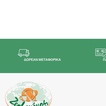
ΔΩΡΕΑΝ ΜΕΤΑΦΟΡΙΚΑ
Π