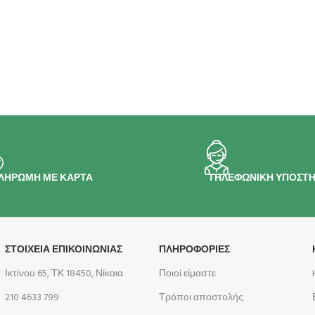
ΛΗΡΩΜΗ ΜΕ ΚΑΡΤΑ
ΤΗΛΕΦΩΝΙΚΗ ΥΠΟΣΤΗ
ΣΤΟΙΧΕΙΑ ΕΠΙΚΟΙΝΩΝΙΑΣ
ΠΛΗΡΟΦΟΡΊΕΣ
Ικτίνου 65, ΤΚ 18450, Νίκαια
Ποιοί είμαστε
210 4633 799
Τρόποι αποστολής