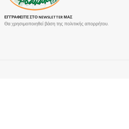
ΕΓΓΡΑΦΕΙΤΕ ΣΤΟ NEWSLETTER ΜΑΣ
Θα χρησιμοποιηθεί βάση της πολιτικής απορρήτου.