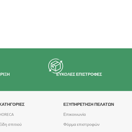
ΡΙΞΗ
ΕΥΚΟΛΕΣ ΕΠΙΣΤΡΟΦΕΣ
ΚΑΤΗΓΟΡΙΕΣ
ΕΞΥΠΗΡΕΤΗΣΗ ΠΕΛΑΤΩΝ
HORECA
Επικοινωνία
Είδη σπιτιού
Φόρμα επιστροφών