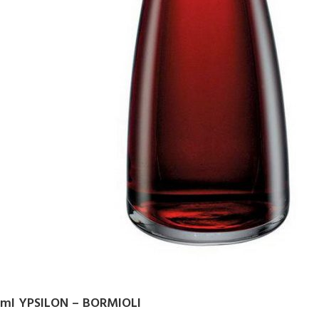
l YPSILON – BORMIOLI