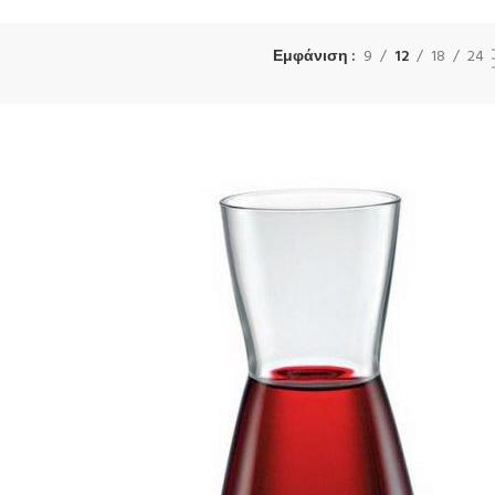
Εμφάνιση
9
12
18
24