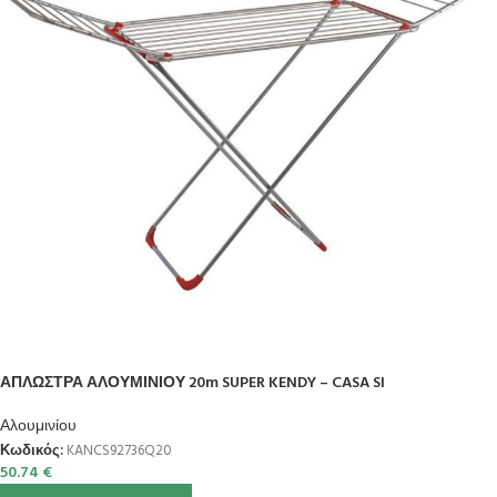
ΑΠΛΩΣΤΡΑ ΑΛΟΥΜΙΝΙΟΥ 20m SUPER KENDY – CASA SI
Αλουμινίου
Κωδικός:
KANCS92736Q20
50.74
€