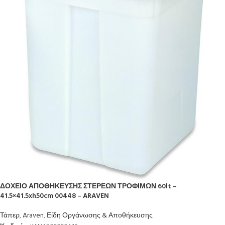
ΔΟΧΕΙΟ ΑΠΟΘΗΚΕΥΣΗΣ ΣΤΕΡΕΩΝ ΤΡΟΦΙΜΩΝ 60lt –
41.5×41.5xh50cm 00448 – ARAVEN
Τάπερ
,
Araven
,
Είδη Οργάνωσης & Αποθήκευσης