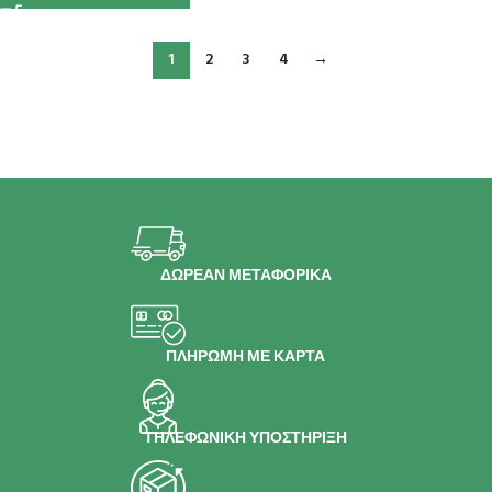
1
2
3
4
→
ΔΩΡΕΑΝ ΜΕΤΑΦΟΡΙΚΑ
ΠΛΗΡΩΜΗ ΜΕ ΚΑΡΤΑ
ΤΗΛΕΦΩΝΙΚΗ ΥΠΟΣΤΗΡΙΞΗ