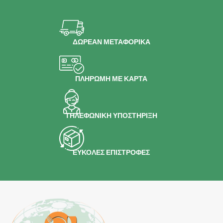
ΔΩΡΕΑΝ ΜΕΤΑΦΟΡΙΚΑ
ΠΛΗΡΩΜΗ ΜΕ ΚΑΡΤΑ
ΤΗΛΕΦΩΝΙΚΗ ΥΠΟΣΤΗΡΙΞΗ
ΕΥΚΟΛΕΣ ΕΠΙΣΤΡΟΦΕΣ